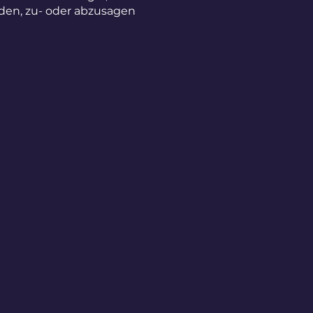
lden, zu- oder abzusagen