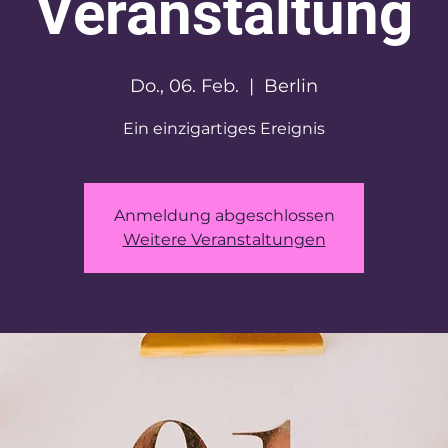
Veranstaltung
Do., 06. Feb.
  |  
Berlin
Ein einzigartiges Ereignis
Anmeldung abgeschlossen
Weitere Veranstaltungen