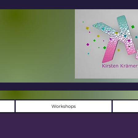
Workshops